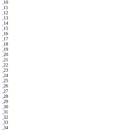
10
11
12
13
14
15
16
17
18
19
20
21
22
23
24
25
26
27
28
29
30
31
32
33
34