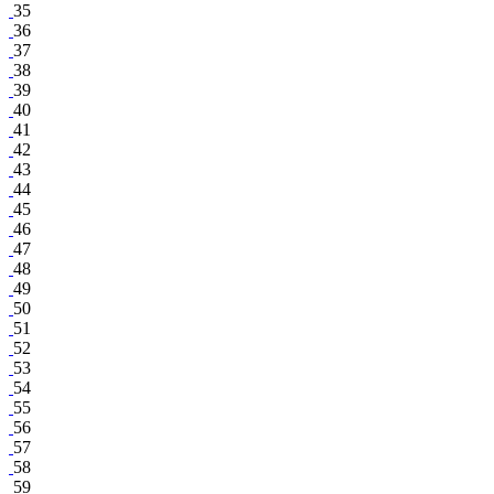
35
36
37
38
39
40
41
42
43
44
45
46
47
48
49
50
51
52
53
54
55
56
57
58
59