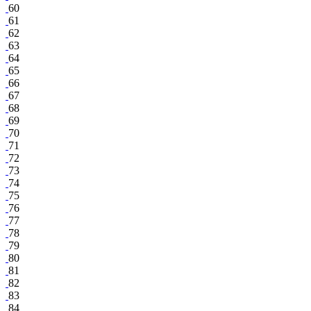
60
61
62
63
64
65
66
67
68
69
70
71
72
73
74
75
76
77
78
79
80
81
82
83
84