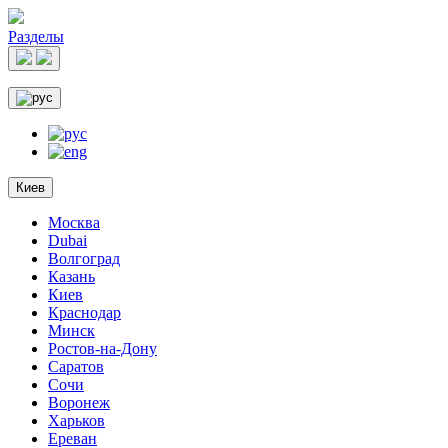
Разделы
Киев
Москва
Dubai
Волгоград
Казань
Киев
Краснодар
Минск
Ростов-на-Дону
Саратов
Сочи
Воронеж
Харьков
Ереван