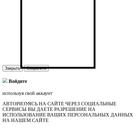
Закрыть
Сохранить
Войдите
используя свой аккаунт
АВТОРИЗУЯСЬ НА САЙТЕ ЧЕРЕЗ СОЦИАЛЬНЫЕ
СЕРВИСЫ ВЫ ДАЕТЕ РАЗРЕШЕНИЕ НА
ИСПОЛЬЗОВАНИЕ ВАШИХ ПЕРСОНАЛЬНЫХ ДАННЫХ
НА НАШЕМ САЙТЕ