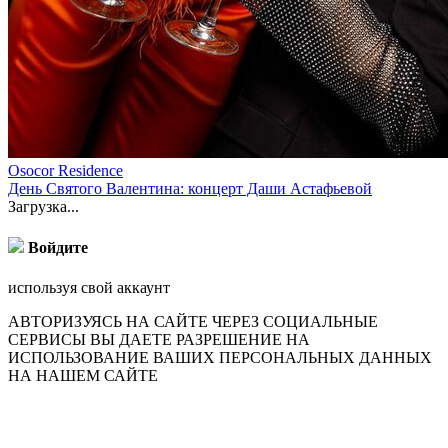
Osocor Residence
День Святого Валентина: концерт Даши Астафьевой
Загрузка...
Войдите
используя свой аккаунт
АВТОРИЗУЯСЬ НА САЙТЕ ЧЕРЕЗ СОЦИАЛЬНЫЕ
СЕРВИСЫ ВЫ ДАЕТЕ РАЗРЕШЕНИЕ НА
ИСПОЛЬЗОВАНИЕ ВАШИХ ПЕРСОНАЛЬНЫХ ДАННЫХ
НА НАШЕМ САЙТЕ