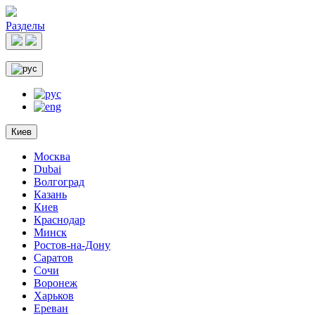
Разделы
Киев
Москва
Dubai
Волгоград
Казань
Киев
Краснодар
Минск
Ростов-на-Дону
Саратов
Сочи
Воронеж
Харьков
Ереван