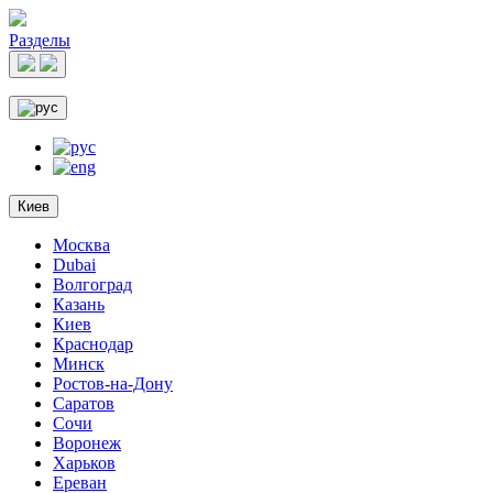
Разделы
Киев
Москва
Dubai
Волгоград
Казань
Киев
Краснодар
Минск
Ростов-на-Дону
Саратов
Сочи
Воронеж
Харьков
Ереван