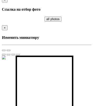
Ссылка на отбор фото
all photos
×
Изменить миниатюру