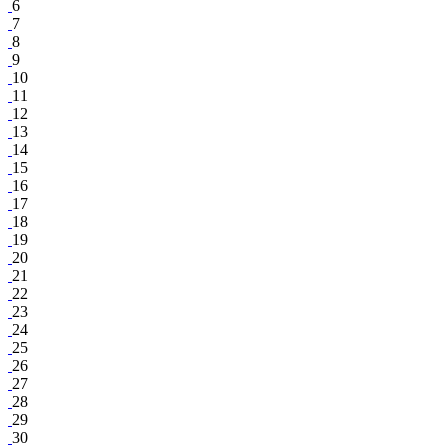
6
7
8
9
10
11
12
13
14
15
16
17
18
19
20
21
22
23
24
25
26
27
28
29
30