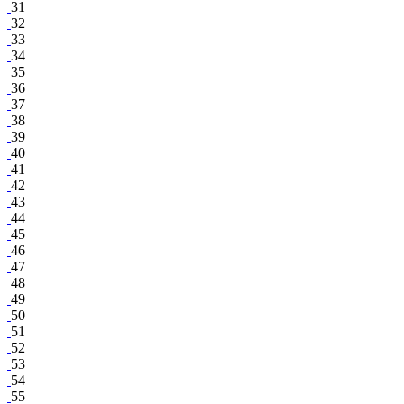
31
32
33
34
35
36
37
38
39
40
41
42
43
44
45
46
47
48
49
50
51
52
53
54
55