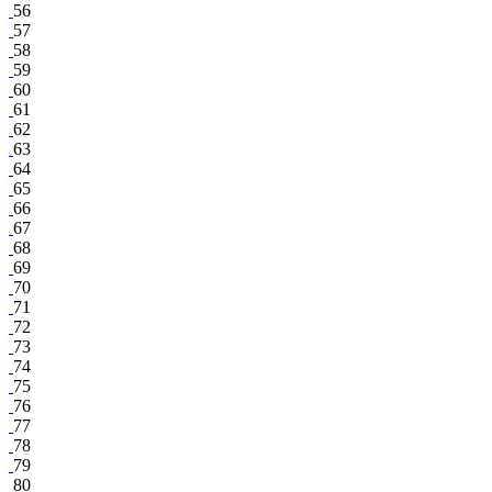
56
57
58
59
60
61
62
63
64
65
66
67
68
69
70
71
72
73
74
75
76
77
78
79
80