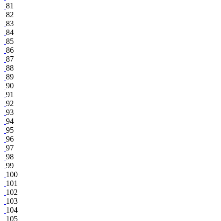
81
82
83
84
85
86
87
88
89
90
91
92
93
94
95
96
97
98
99
100
101
102
103
104
105