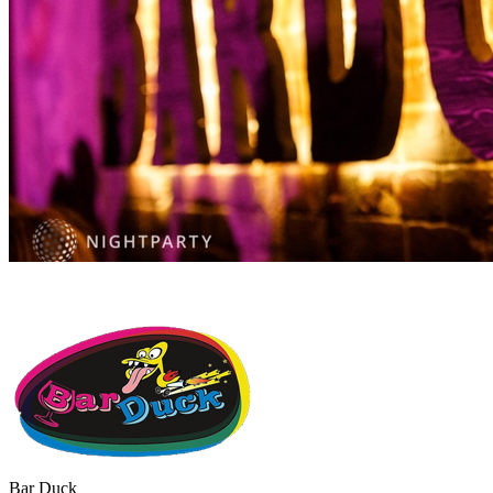
Bar Duck