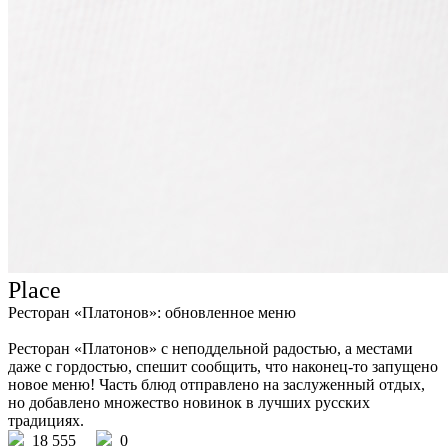
Place
Ресторан «Платонов»: обновленное меню
Ресторан «Платонов» с неподдельной радостью, а местами
даже с гордостью, спешит сообщить, что наконец-то запущено
новое меню! Часть блюд отправлено на заслуженный отдых,
но добавлено множество новинок в лучших русских
традициях.
18 555
0