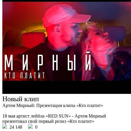
Новый клип
Артем Мирный: Презентация клипа «Кто платит»
18 мая артист лейбла «RED SUN» - Артем Мирный
презентовал свой первый релиз «Кто платит»
24 148
0