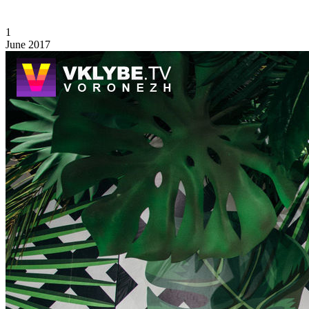
1
June 2017