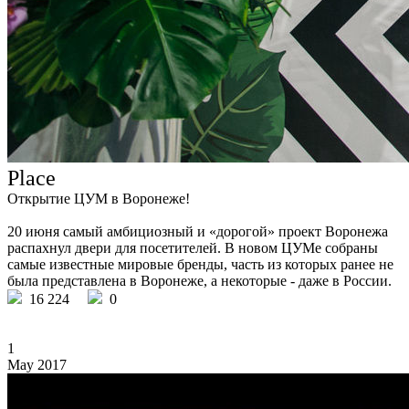
Place
Открытие ЦУМ в Воронеже!
20 июня самый амбициозный и «дорогой» проект Воронежа
распахнул двери для посетителей. В новом ЦУМе собраны
самые известные мировые бренды, часть из которых ранее не
была представлена в Воронеже, а некоторые - даже в России.
16 224
0
1
May 2017