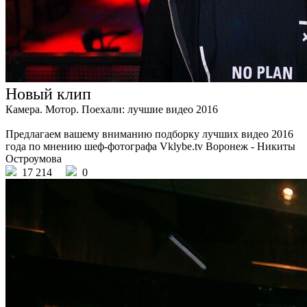
Новый клип
Камера. Мотор. Поехали: лучшие видео 2016
Предлагаем вашему вниманию подборку лучших видео 2016
года по мнению шеф-фотографа Vklybe.tv Воронеж - Никиты
Остроумова
17 214
0