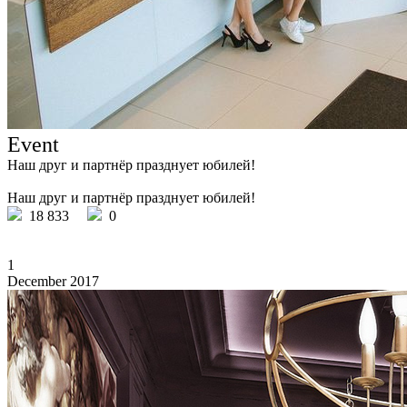
Event
Наш друг и партнёр празднует юбилей!
Наш друг и партнёр празднует юбилей!
18 833
0
1
December 2017