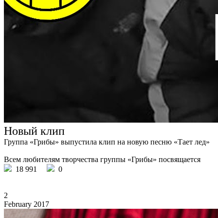
Новый клип
Группа «Грибы» выпустила клип на новую песню «Тает лед»
Всем любителям творчества группы «Грибы» посвящается
18 991
0
2
February 2017