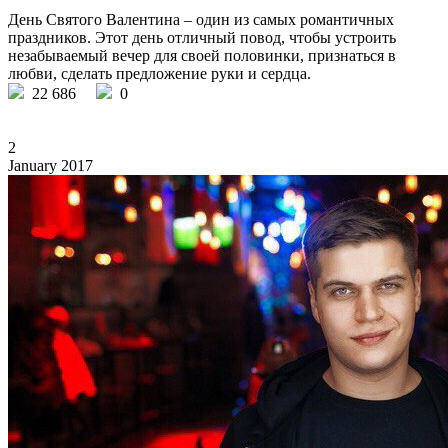
День Святого Валентина – один из самых романтичных
праздников. Этот день отличный повод, чтобы устроить
незабываемый вечер для своей половинки, признаться в
любви, сделать предложение руки и сердца.
22 686
0
2
January 2017