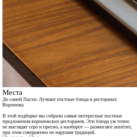
Места
До самой Пасхи: Лучшие постные блюда в ресторанах
Воронежа
В этой подборке мы собрали самые интересные постные
предложения воронежских ресторанов. Эти блюда уж точно
не выглядят серо и пресно, а наоборот — разжигают аппетит,
при этом совершенно не нарушая традиций.