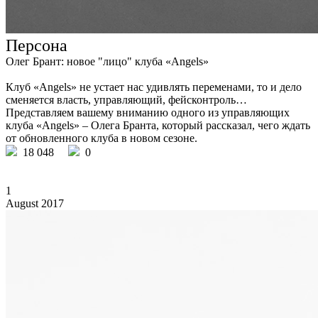
Персона
Олег Брант: новое "лицо" клуба «Angels»
Клуб «Angels» не устает нас удивлять переменами, то и дело
сменяется власть, управляющий, фейсконтроль…
Представляем вашему вниманию одного из управляющих
клуба «Angels» – Олега Бранта, который рассказал, чего ждать
от обновленного клуба в новом сезоне.
18 048
0
1
August 2017