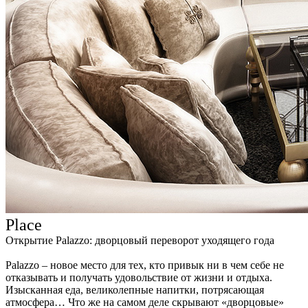
Place
Открытие Palazzo: дворцовый переворот уходящего года
Palazzo – новое место для тех, кто привык ни в чем себе не
отказывать и получать удовольствие от жизни и отдыха.
Изысканная еда, великолепные напитки, потрясающая
атмосфера… Что же на самом деле скрывают «дворцовые»