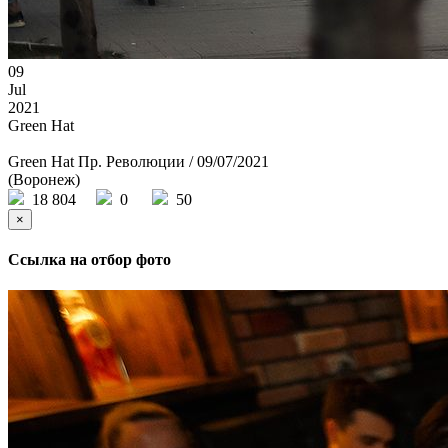
09
Jul
2021
Green Hat
Green Hat Пр. Революции / 09/07/2021
(Воронеж)
18 804
0
50
×
Ссылка на отбор фото