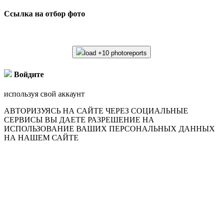
Ссылка на отбор фото
load +10 photoreports
Войдите
используя свой аккаунт
АВТОРИЗУЯСЬ НА САЙТЕ ЧЕРЕЗ СОЦИАЛЬНЫЕ
СЕРВИСЫ ВЫ ДАЕТЕ РАЗРЕШЕНИЕ НА
ИСПОЛЬЗОВАНИЕ ВАШИХ ПЕРСОНАЛЬНЫХ ДАННЫХ
НА НАШЕМ САЙТЕ