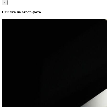
×
Ссылка на отбор фото