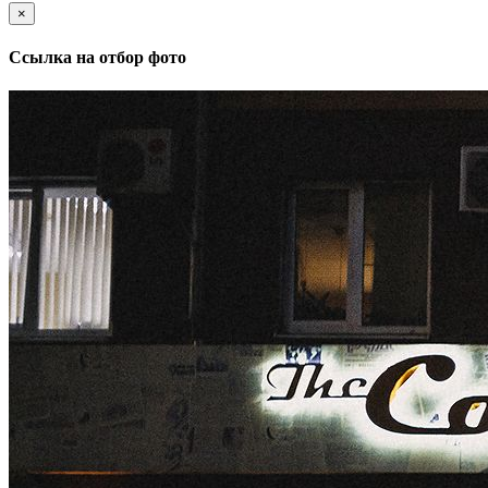
×
Ссылка на отбор фото