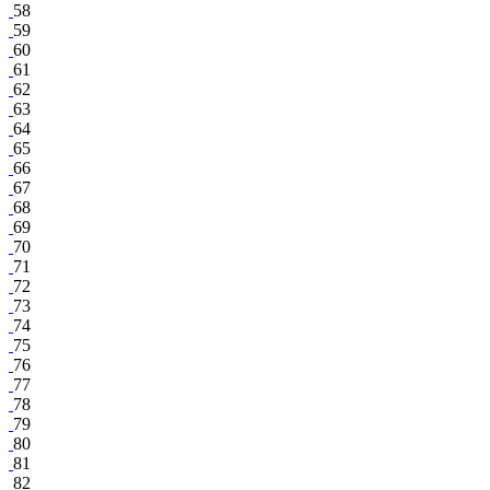
58
59
60
61
62
63
64
65
66
67
68
69
70
71
72
73
74
75
76
77
78
79
80
81
82