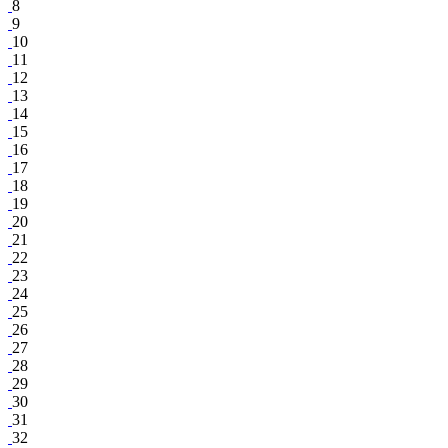
8
9
10
11
12
13
14
15
16
17
18
19
20
21
22
23
24
25
26
27
28
29
30
31
32