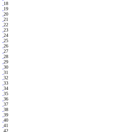
18
19
20
21
22
23
24
25
26
27
28
29
30
31
32
33
34
35
36
37
38
39
40
41
42