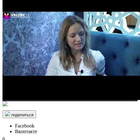
поделиться
Facebook
Вконтакте
6