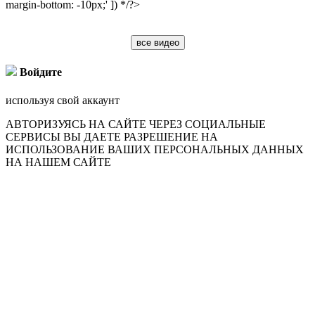
margin-bottom: -10px;' ]) */?>
все видео
Войдите
используя свой аккаунт
АВТОРИЗУЯСЬ НА САЙТЕ ЧЕРЕЗ СОЦИАЛЬНЫЕ
СЕРВИСЫ ВЫ ДАЕТЕ РАЗРЕШЕНИЕ НА
ИСПОЛЬЗОВАНИЕ ВАШИХ ПЕРСОНАЛЬНЫХ ДАННЫХ
НА НАШЕМ САЙТЕ