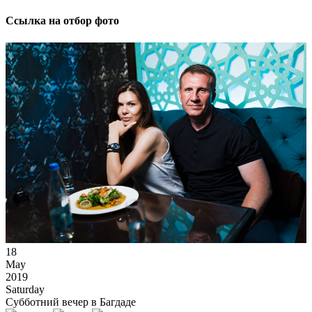
Ссылка на отбор фото
18
May
2019
Saturday
Субботний вечер в Багдаде