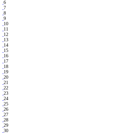
6
7
8
9
10
11
12
13
14
15
16
17
18
19
20
21
22
23
24
25
26
27
28
29
30