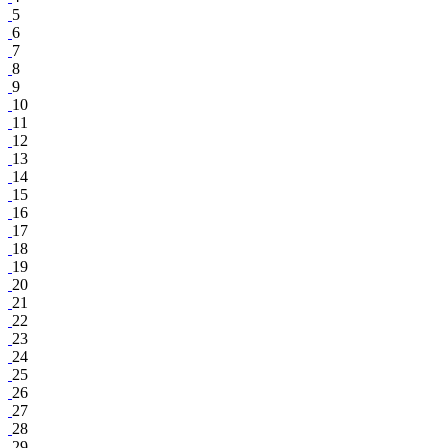
5
6
7
8
9
10
11
12
13
14
15
16
17
18
19
20
21
22
23
24
25
26
27
28
29