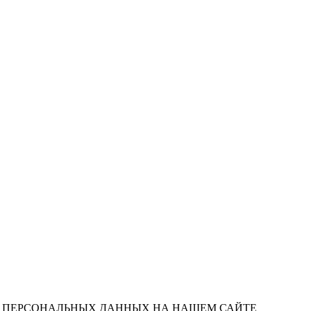
ИХ ПЕРСОНАЛЬНЫХ ДАННЫХ НА НАШЕМ САЙТЕ