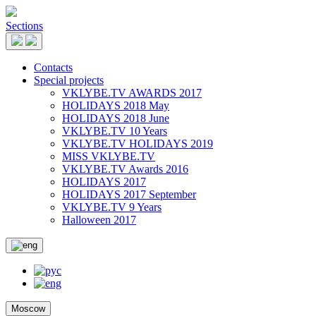
Sections
Contacts
Special projects
VKLYBE.TV AWARDS 2017
HOLIDAYS 2018 May
HOLIDAYS 2018 June
VKLYBE.TV 10 Years
VKLYBE.TV HOLIDAYS 2019
MISS VKLYBE.TV
VKLYBE.TV Awards 2016
HOLIDAYS 2017
HOLIDAYS 2017 September
VKLYBE.TV 9 Years
Halloween 2017
Moscow