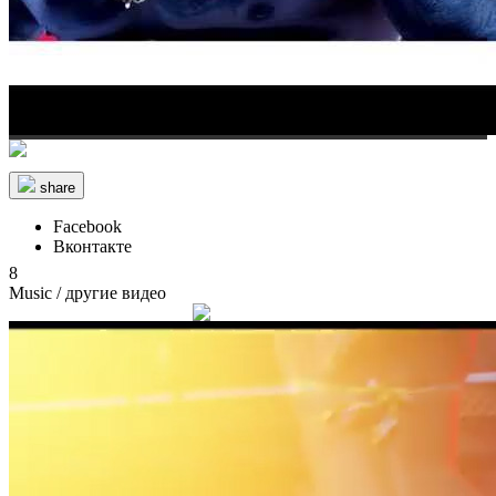
share
Facebook
Вконтакте
8
Music
/ другие видео