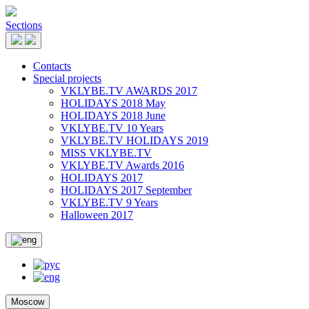
Sections
Contacts
Special projects
VKLYBE.TV AWARDS 2017
HOLIDAYS 2018 May
HOLIDAYS 2018 June
VKLYBE.TV 10 Years
VKLYBE.TV HOLIDAYS 2019
MISS VKLYBE.TV
VKLYBE.TV Awards 2016
HOLIDAYS 2017
HOLIDAYS 2017 September
VKLYBE.TV 9 Years
Halloween 2017
Moscow