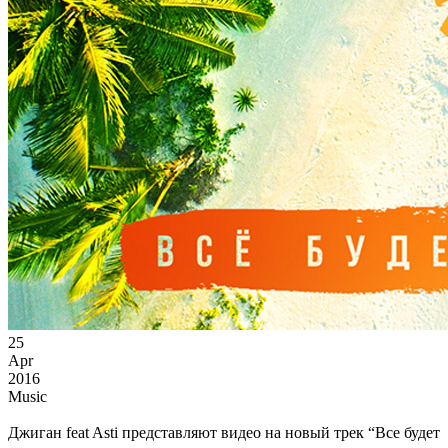
25
Apr
2016
Music
Джиган feat Asti представляют видео на новый трек “Все будет