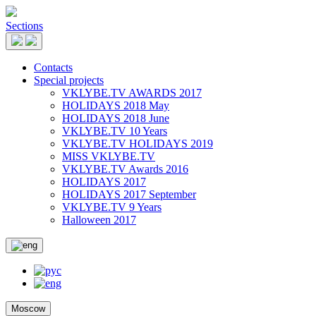
Sections
Contacts
Special projects
VKLYBE.TV AWARDS 2017
HOLIDAYS 2018 May
HOLIDAYS 2018 June
VKLYBE.TV 10 Years
VKLYBE.TV HOLIDAYS 2019
MISS VKLYBE.TV
VKLYBE.TV Awards 2016
HOLIDAYS 2017
HOLIDAYS 2017 September
VKLYBE.TV 9 Years
Halloween 2017
Moscow