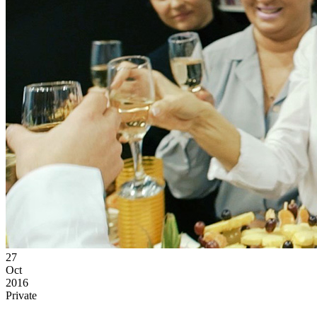
27
Oct
2016
Private