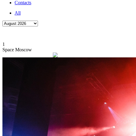
Contacts
All
1
Space Moscow