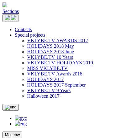
Sections
Contacts
Special projects
VKLYBE.TV AWARDS 2017
HOLIDAYS 2018 May
HOLIDAYS 2018 June
VKLYBE.TV 10 Years
VKLYBE.TV HOLIDAYS 2019
MISS VKLYBE.TV
VKLYBE.TV Awards 2016
HOLIDAYS 2017
HOLIDAYS 2017 September
VKLYBE.TV 9 Years
Halloween 2017
Moscow