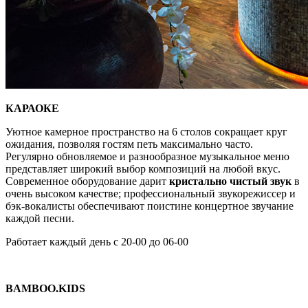
КАРАОКЕ
Уютное камерное пространство на 6 столов сокращает круг
ожидания, позволяя гостям петь максимально часто.
Регулярно обновляемое и разнообразное музыкальное меню
представляет широкий выбор композиций на любой вкус.
Современное оборудование дарит
кристально чистый звук
в
очень высоком качестве; профессиональный звукорежиссер и
бэк-вокалисты обеспечивают поистине концертное звучание
каждой песни.
Работает каждый день с 20-00 до 06-00
BAMBOO.KIDS