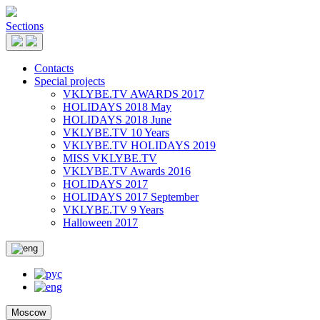
Sections
Contacts
Special projects
VKLYBE.TV AWARDS 2017
HOLIDAYS 2018 May
HOLIDAYS 2018 June
VKLYBE.TV 10 Years
VKLYBE.TV HOLIDAYS 2019
MISS VKLYBE.TV
VKLYBE.TV Awards 2016
HOLIDAYS 2017
HOLIDAYS 2017 September
VKLYBE.TV 9 Years
Halloween 2017
Moscow