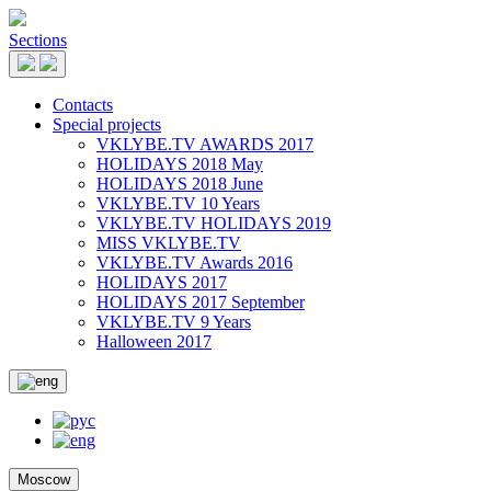
Sections
Contacts
Special projects
VKLYBE.TV AWARDS 2017
HOLIDAYS 2018 May
HOLIDAYS 2018 June
VKLYBE.TV 10 Years
VKLYBE.TV HOLIDAYS 2019
MISS VKLYBE.TV
VKLYBE.TV Awards 2016
HOLIDAYS 2017
HOLIDAYS 2017 September
VKLYBE.TV 9 Years
Halloween 2017
Moscow