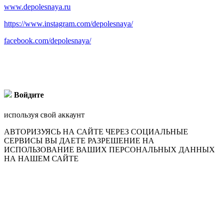
www.depolesnaya.ru
https://www.instagram.com/depolesnaya/
facebook.com/depolesnaya/
Войдите
используя свой аккаунт
АВТОРИЗУЯСЬ НА САЙТЕ ЧЕРЕЗ СОЦИАЛЬНЫЕ
СЕРВИСЫ ВЫ ДАЕТЕ РАЗРЕШЕНИЕ НА
ИСПОЛЬЗОВАНИЕ ВАШИХ ПЕРСОНАЛЬНЫХ ДАННЫХ
НА НАШЕМ САЙТЕ