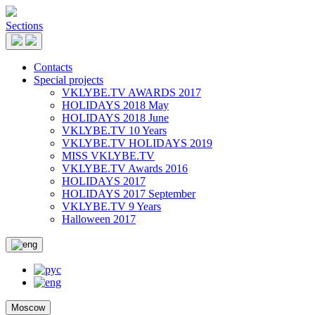
Sections
Contacts
Special projects
VKLYBE.TV AWARDS 2017
HOLIDAYS 2018 May
HOLIDAYS 2018 June
VKLYBE.TV 10 Years
VKLYBE.TV HOLIDAYS 2019
MISS VKLYBE.TV
VKLYBE.TV Awards 2016
HOLIDAYS 2017
HOLIDAYS 2017 September
VKLYBE.TV 9 Years
Halloween 2017
Moscow