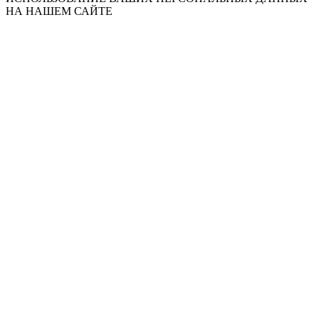
НА НАШЕМ САЙТЕ