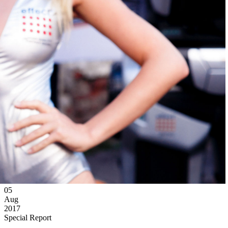
05
Aug
2017
Special Report