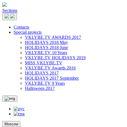
Sections
Contacts
Special projects
VKLYBE.TV AWARDS 2017
HOLIDAYS 2018 May
HOLIDAYS 2018 June
VKLYBE.TV 10 Years
VKLYBE.TV HOLIDAYS 2019
MISS VKLYBE.TV
VKLYBE.TV Awards 2016
HOLIDAYS 2017
HOLIDAYS 2017 September
VKLYBE.TV 9 Years
Halloween 2017
Moscow