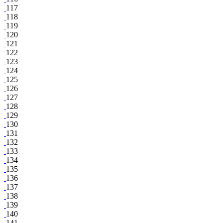
117
118
119
120
121
122
123
124
125
126
127
128
129
130
131
132
133
134
135
136
137
138
139
140
141