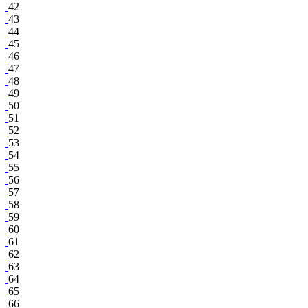
42
43
44
45
46
47
48
49
50
51
52
53
54
55
56
57
58
59
60
61
62
63
64
65
66