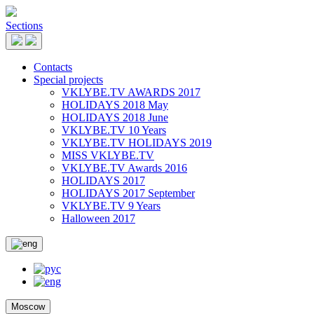
Sections
Contacts
Special projects
VKLYBE.TV AWARDS 2017
HOLIDAYS 2018 May
HOLIDAYS 2018 June
VKLYBE.TV 10 Years
VKLYBE.TV HOLIDAYS 2019
MISS VKLYBE.TV
VKLYBE.TV Awards 2016
HOLIDAYS 2017
HOLIDAYS 2017 September
VKLYBE.TV 9 Years
Halloween 2017
Moscow