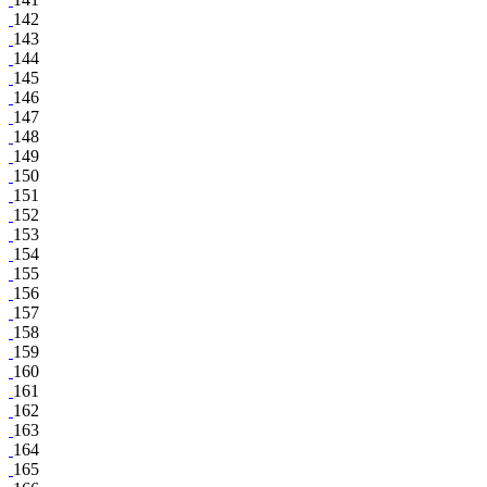
142
143
144
145
146
147
148
149
150
151
152
153
154
155
156
157
158
159
160
161
162
163
164
165