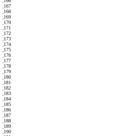
166
167
168
169
170
171
172
173
174
175
176
177
178
179
180
181
182
183
184
185
186
187
188
189
190