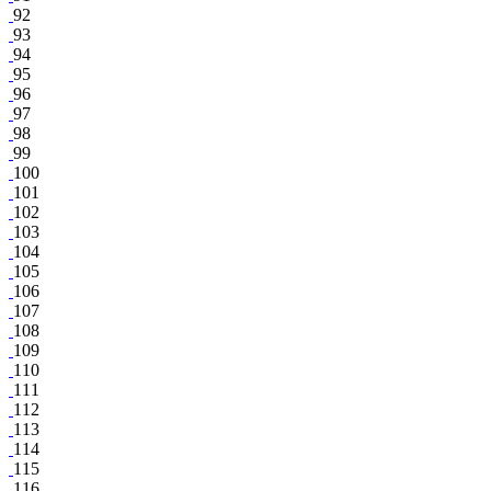
92
93
94
95
96
97
98
99
100
101
102
103
104
105
106
107
108
109
110
111
112
113
114
115
116