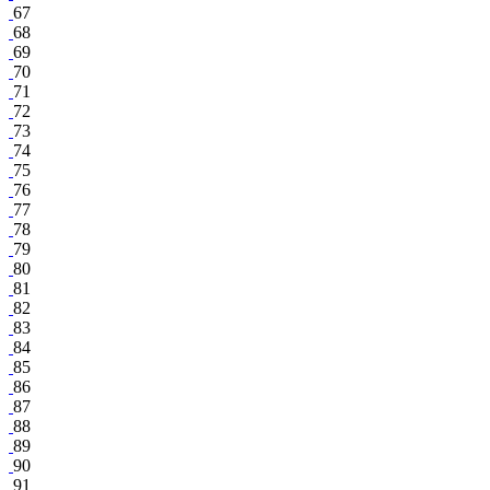
67
68
69
70
71
72
73
74
75
76
77
78
79
80
81
82
83
84
85
86
87
88
89
90
91