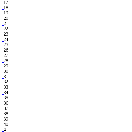
17
18
19
20
21
22
23
24
25
26
27
28
29
30
31
32
33
34
35
36
37
38
39
40
41