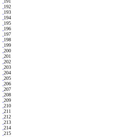
191
192
193
194
195
196
197
198
199
200
201
202
203
204
205
206
207
208
209
210
211
212
213
214
215