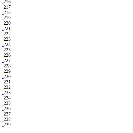
216
217
218
219
220
221
222
223
224
225
226
227
228
229
230
231
232
233
234
235
236
237
238
239