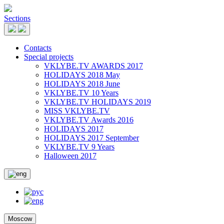
Sections
Contacts
Special projects
VKLYBE.TV AWARDS 2017
HOLIDAYS 2018 May
HOLIDAYS 2018 June
VKLYBE.TV 10 Years
VKLYBE.TV HOLIDAYS 2019
MISS VKLYBE.TV
VKLYBE.TV Awards 2016
HOLIDAYS 2017
HOLIDAYS 2017 September
VKLYBE.TV 9 Years
Halloween 2017
Moscow