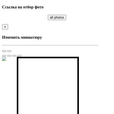
Ссылка на отбор фото
all photos
×
Изменить миниатюру