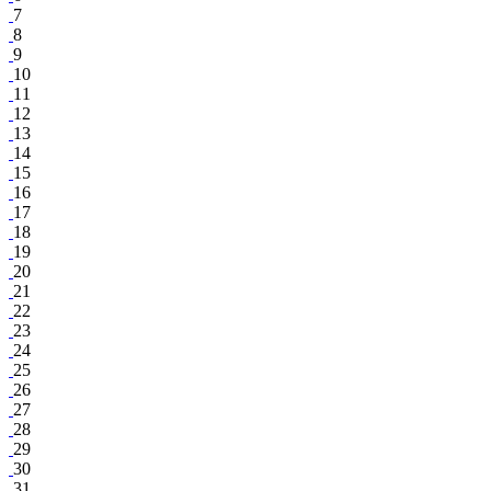
7
8
9
10
11
12
13
14
15
16
17
18
19
20
21
22
23
24
25
26
27
28
29
30
31