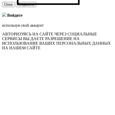
Close
Сохранить
Войдите
используя свой аккаунт
АВТОРИЗУЯСЬ НА САЙТЕ ЧЕРЕЗ СОЦИАЛЬНЫЕ
СЕРВИСЫ ВЫ ДАЕТЕ РАЗРЕШЕНИЕ НА
ИСПОЛЬЗОВАНИЕ ВАШИХ ПЕРСОНАЛЬНЫХ ДАННЫХ
НА НАШЕМ САЙТЕ