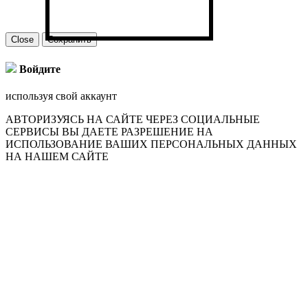
Close
Сохранить
Войдите
используя свой аккаунт
АВТОРИЗУЯСЬ НА САЙТЕ ЧЕРЕЗ СОЦИАЛЬНЫЕ
СЕРВИСЫ ВЫ ДАЕТЕ РАЗРЕШЕНИЕ НА
ИСПОЛЬЗОВАНИЕ ВАШИХ ПЕРСОНАЛЬНЫХ ДАННЫХ
НА НАШЕМ САЙТЕ