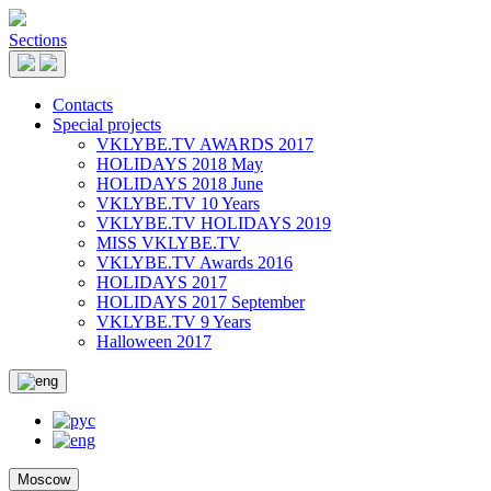
Sections
Contacts
Special projects
VKLYBE.TV AWARDS 2017
HOLIDAYS 2018 May
HOLIDAYS 2018 June
VKLYBE.TV 10 Years
VKLYBE.TV HOLIDAYS 2019
MISS VKLYBE.TV
VKLYBE.TV Awards 2016
HOLIDAYS 2017
HOLIDAYS 2017 September
VKLYBE.TV 9 Years
Halloween 2017
Moscow