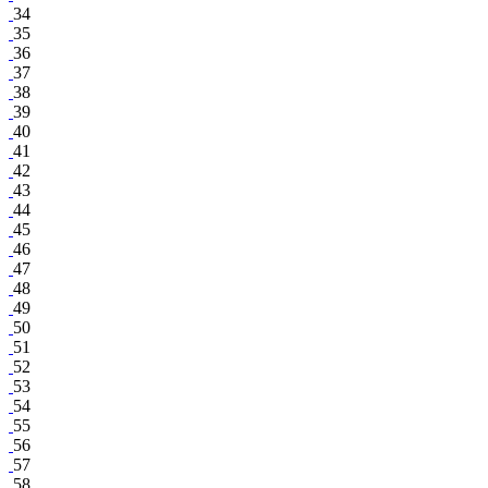
34
35
36
37
38
39
40
41
42
43
44
45
46
47
48
49
50
51
52
53
54
55
56
57
58