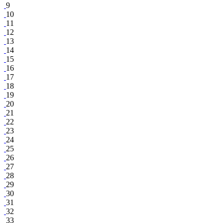
9
10
11
12
13
14
15
16
17
18
19
20
21
22
23
24
25
26
27
28
29
30
31
32
33