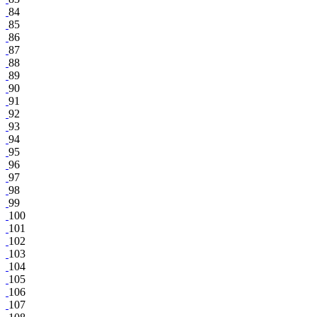
84
85
86
87
88
89
90
91
92
93
94
95
96
97
98
99
100
101
102
103
104
105
106
107