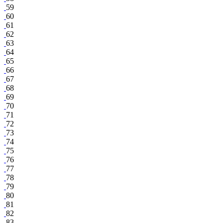
59
60
61
62
63
64
65
66
67
68
69
70
71
72
73
74
75
76
77
78
79
80
81
82
83