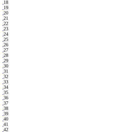
18
19
20
21
22
23
24
25
26
27
28
29
30
31
32
33
34
35
36
37
38
39
40
41
42