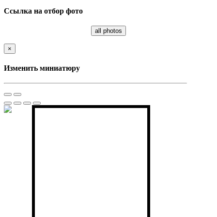
Ссылка на отбор фото
all photos
×
Изменить миниатюру