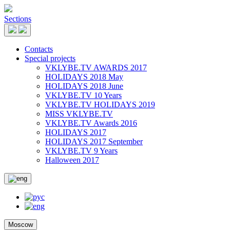
Sections
Contacts
Special projects
VKLYBE.TV AWARDS 2017
HOLIDAYS 2018 May
HOLIDAYS 2018 June
VKLYBE.TV 10 Years
VKLYBE.TV HOLIDAYS 2019
MISS VKLYBE.TV
VKLYBE.TV Awards 2016
HOLIDAYS 2017
HOLIDAYS 2017 September
VKLYBE.TV 9 Years
Halloween 2017
Moscow