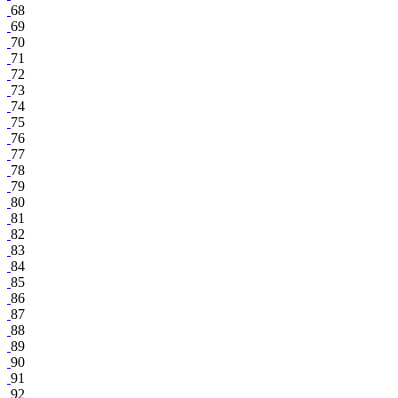
68
69
70
71
72
73
74
75
76
77
78
79
80
81
82
83
84
85
86
87
88
89
90
91
92