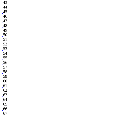
43
44
45
46
47
48
49
50
51
52
53
54
55
56
57
58
59
60
61
62
63
64
65
66
67