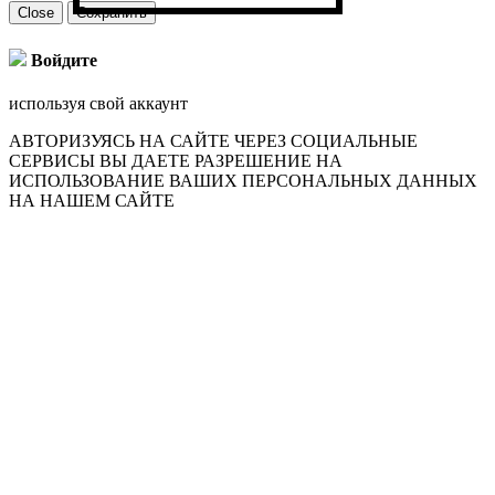
Close
Сохранить
Войдите
используя свой аккаунт
АВТОРИЗУЯСЬ НА САЙТЕ ЧЕРЕЗ СОЦИАЛЬНЫЕ
СЕРВИСЫ ВЫ ДАЕТЕ РАЗРЕШЕНИЕ НА
ИСПОЛЬЗОВАНИЕ ВАШИХ ПЕРСОНАЛЬНЫХ ДАННЫХ
НА НАШЕМ САЙТЕ