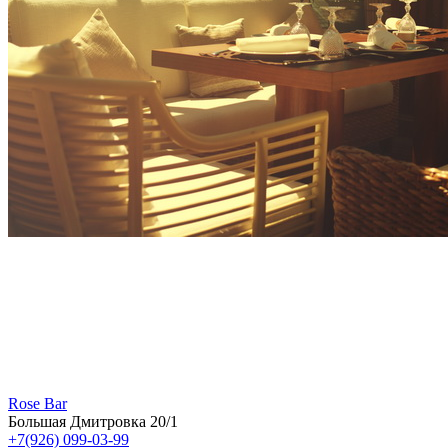
Rose Bar
Большая Дмитровка 20/1
+7(926) 099-03-99