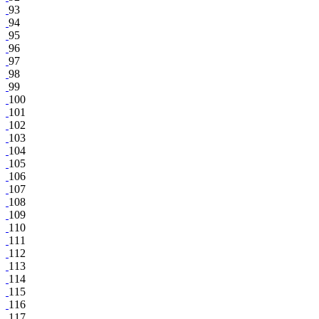
93
94
95
96
97
98
99
100
101
102
103
104
105
106
107
108
109
110
111
112
113
114
115
116
117