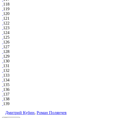
118
119
120
121
122
123
124
125
126
127
128
129
130
131
132
133
134
135
136
137
138
139
Дмитрий Кубин
,
Роман Полянчев