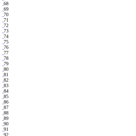
68
69
70
71
72
73
74
75
76
77
78
79
80
81
82
83
84
85
86
87
88
89
90
91
92