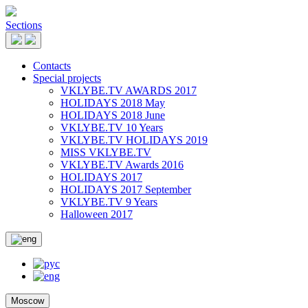
Sections
Contacts
Special projects
VKLYBE.TV AWARDS 2017
HOLIDAYS 2018 May
HOLIDAYS 2018 June
VKLYBE.TV 10 Years
VKLYBE.TV HOLIDAYS 2019
MISS VKLYBE.TV
VKLYBE.TV Awards 2016
HOLIDAYS 2017
HOLIDAYS 2017 September
VKLYBE.TV 9 Years
Halloween 2017
Moscow