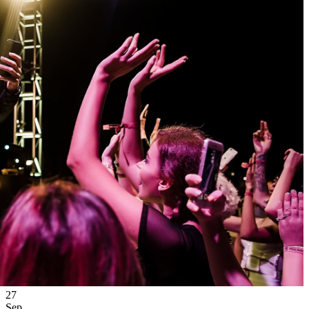
Ссылка на отбор фото
27
Sep