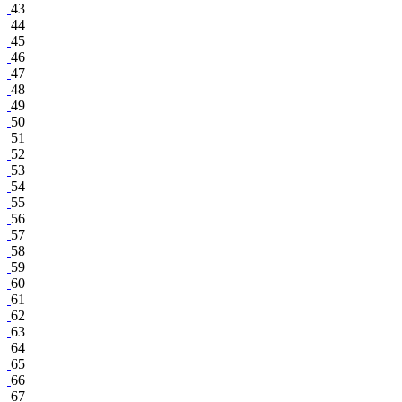
43
44
45
46
47
48
49
50
51
52
53
54
55
56
57
58
59
60
61
62
63
64
65
66
67