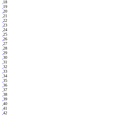
18
19
20
21
22
23
24
25
26
27
28
29
30
31
32
33
34
35
36
37
38
39
40
41
42