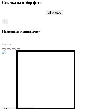
Ссылка на отбор фото
all photos
×
Изменить миниатюру