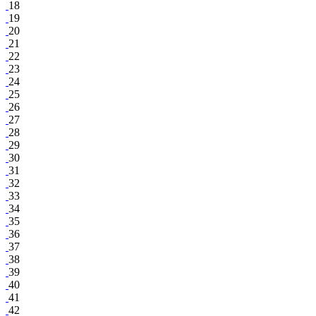
18
19
20
21
22
23
24
25
26
27
28
29
30
31
32
33
34
35
36
37
38
39
40
41
42