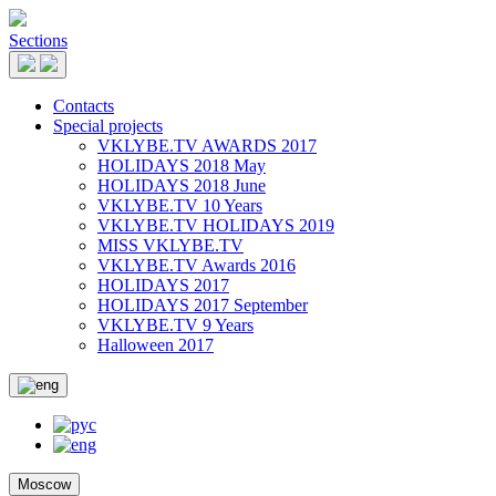
Sections
Contacts
Special projects
VKLYBE.TV AWARDS 2017
HOLIDAYS 2018 May
HOLIDAYS 2018 June
VKLYBE.TV 10 Years
VKLYBE.TV HOLIDAYS 2019
MISS VKLYBE.TV
VKLYBE.TV Awards 2016
HOLIDAYS 2017
HOLIDAYS 2017 September
VKLYBE.TV 9 Years
Halloween 2017
Moscow