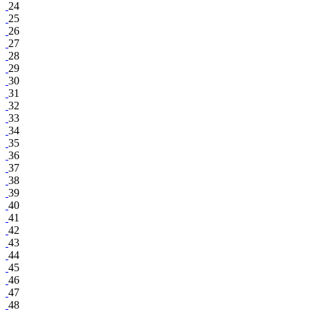
24
25
26
27
28
29
30
31
32
33
34
35
36
37
38
39
40
41
42
43
44
45
46
47
48