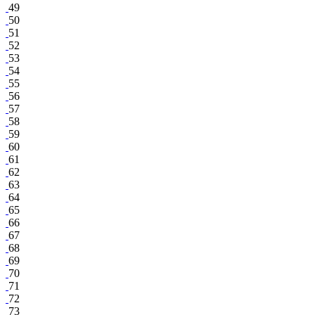
49
50
51
52
53
54
55
56
57
58
59
60
61
62
63
64
65
66
67
68
69
70
71
72
73