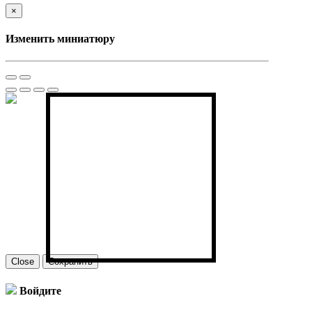
×
Изменить миниатюру
Close
Сохранить
Войдите