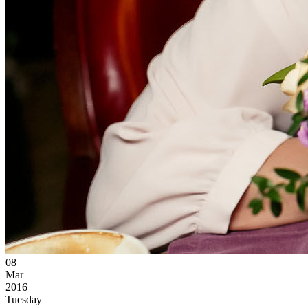
08
Mar
2016
Tuesday