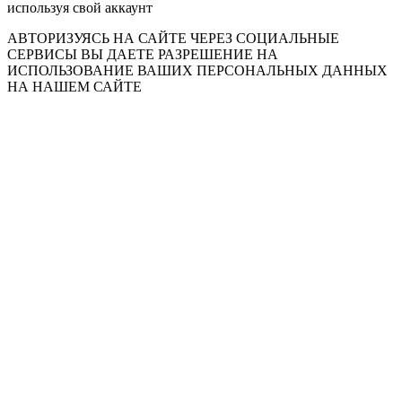
используя свой аккаунт
АВТОРИЗУЯСЬ НА САЙТЕ ЧЕРЕЗ СОЦИАЛЬНЫЕ
СЕРВИСЫ ВЫ ДАЕТЕ РАЗРЕШЕНИЕ НА
ИСПОЛЬЗОВАНИЕ ВАШИХ ПЕРСОНАЛЬНЫХ ДАННЫХ
НА НАШЕМ САЙТЕ