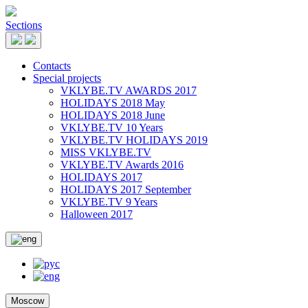
Sections
Contacts
Special projects
VKLYBE.TV AWARDS 2017
HOLIDAYS 2018 May
HOLIDAYS 2018 June
VKLYBE.TV 10 Years
VKLYBE.TV HOLIDAYS 2019
MISS VKLYBE.TV
VKLYBE.TV Awards 2016
HOLIDAYS 2017
HOLIDAYS 2017 September
VKLYBE.TV 9 Years
Halloween 2017
Moscow