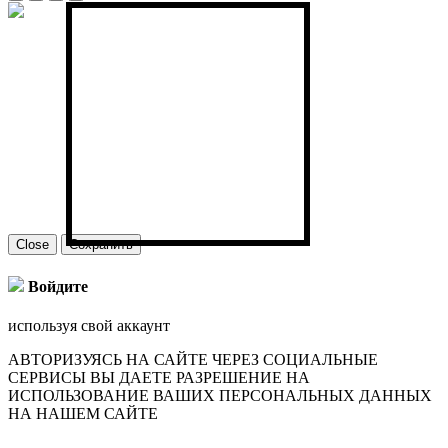
Close
Сохранить
Войдите
используя свой аккаунт
АВТОРИЗУЯСЬ НА САЙТЕ ЧЕРЕЗ СОЦИАЛЬНЫЕ
СЕРВИСЫ ВЫ ДАЕТЕ РАЗРЕШЕНИЕ НА
ИСПОЛЬЗОВАНИЕ ВАШИХ ПЕРСОНАЛЬНЫХ ДАННЫХ
НА НАШЕМ САЙТЕ