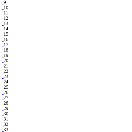
9
10
11
12
13
14
15
16
17
18
19
20
21
22
23
24
25
26
27
28
29
30
31
32
33