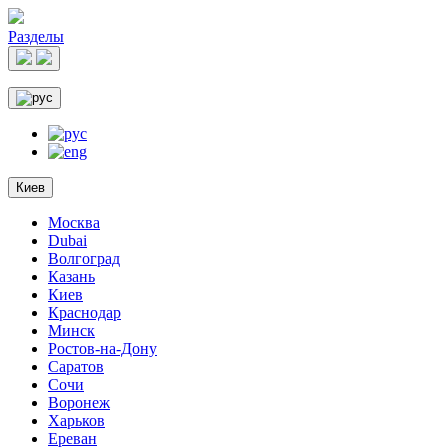
Разделы
Киев
Москва
Dubai
Волгоград
Казань
Киев
Краснодар
Минск
Ростов-на-Дону
Саратов
Сочи
Воронеж
Харьков
Ереван