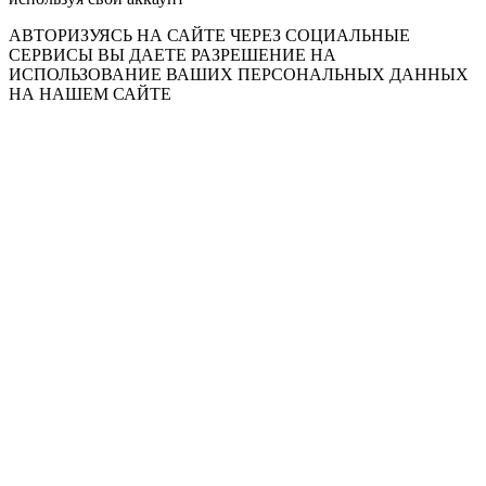
АВТОРИЗУЯСЬ НА САЙТЕ ЧЕРЕЗ СОЦИАЛЬНЫЕ
СЕРВИСЫ ВЫ ДАЕТЕ РАЗРЕШЕНИЕ НА
ИСПОЛЬЗОВАНИЕ ВАШИХ ПЕРСОНАЛЬНЫХ ДАННЫХ
НА НАШЕМ САЙТЕ