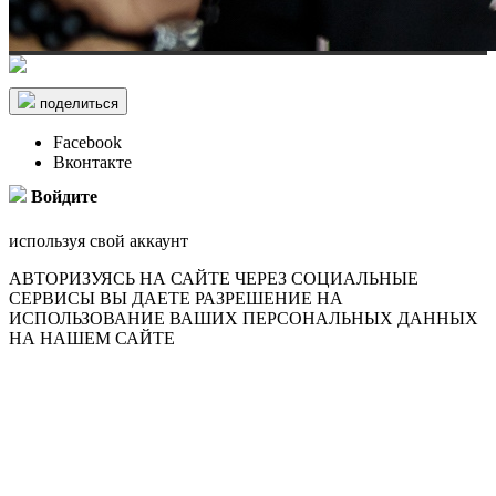
поделиться
Facebook
Вконтакте
Войдите
используя свой аккаунт
АВТОРИЗУЯСЬ НА САЙТЕ ЧЕРЕЗ СОЦИАЛЬНЫЕ
СЕРВИСЫ ВЫ ДАЕТЕ РАЗРЕШЕНИЕ НА
ИСПОЛЬЗОВАНИЕ ВАШИХ ПЕРСОНАЛЬНЫХ ДАННЫХ
НА НАШЕМ САЙТЕ