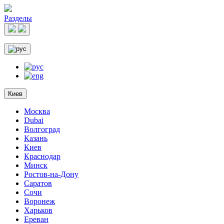
Разделы
Киев
Москва
Dubai
Волгоград
Казань
Киев
Краснодар
Минск
Ростов-на-Дону
Саратов
Сочи
Воронеж
Харьков
Ереван