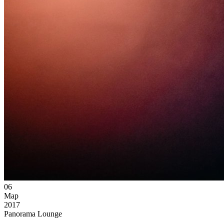
06
Мар
2017
Panorama Lounge