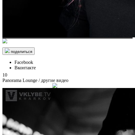
поделиться
Facebook
Вконтакте
10
Panorama Lounge
/ другие видео