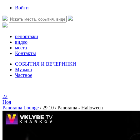
Войти
репортажи
видео
места
Контакты
СОБЫТИЯ И ВЕЧЕРИНКИ
Музыка
Частное
22
Ноя
Panorama Lounge
/
29.10 / Panorama - Halloween