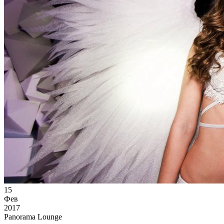
15
Фев
2017
Panorama Lounge