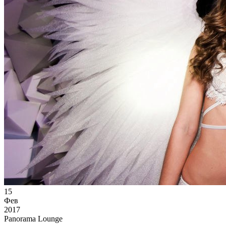
15
Фев
2017
Panorama Lounge