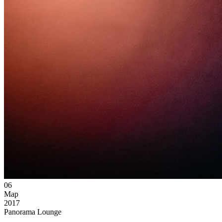
06
Мар
2017
Panorama Lounge