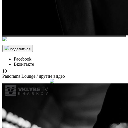
поделиться
Facebook
Вконтакте
10
Panorama Lounge
/ другие видео