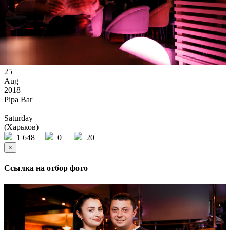
25
Aug
2018
Pipa Bar
Saturday
(Харьков)
1 648
0
20
×
Ссылка на отбор фото