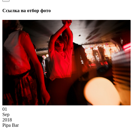
Ссылка на отбор фото
01
Sep
2018
Pipa Bar