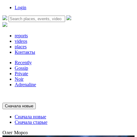
Login
reports
videos
places
Контакты
Recently
Gossip
Private
Noir
Adrenaline
Сначала новые
Сначала новые
Сначала старые
Олег Мороз