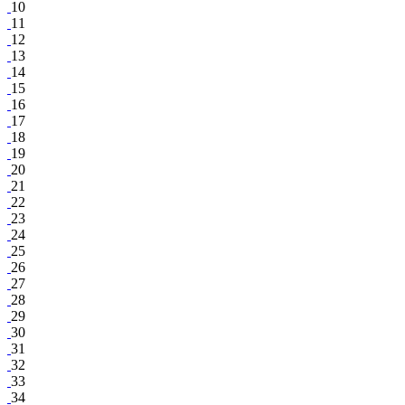
10
11
12
13
14
15
16
17
18
19
20
21
22
23
24
25
26
27
28
29
30
31
32
33
34