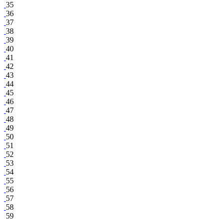
35
36
37
38
39
40
41
42
43
44
45
46
47
48
49
50
51
52
53
54
55
56
57
58
59