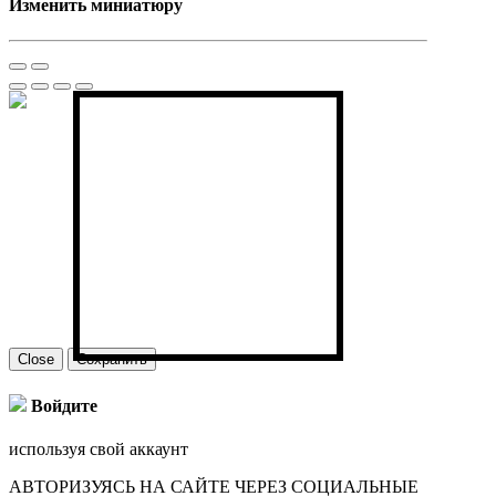
Изменить миниатюру
Close
Сохранить
Войдите
используя свой аккаунт
АВТОРИЗУЯСЬ НА САЙТЕ ЧЕРЕЗ СОЦИАЛЬНЫЕ