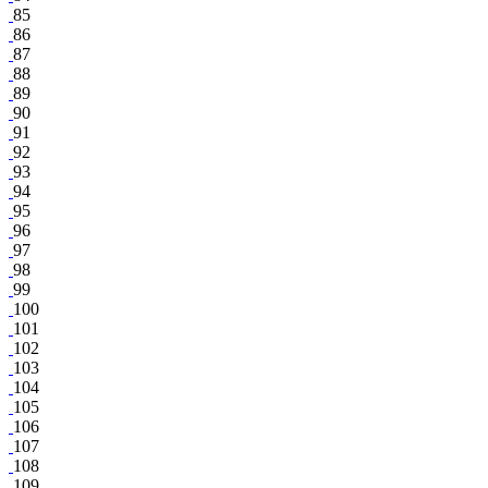
85
86
87
88
89
90
91
92
93
94
95
96
97
98
99
100
101
102
103
104
105
106
107
108
109