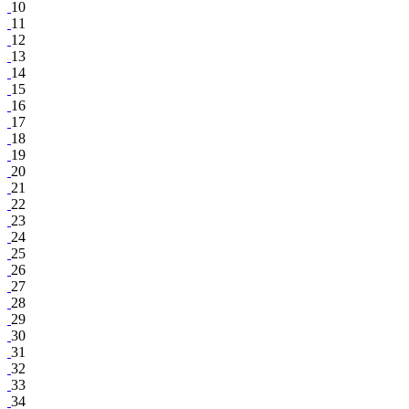
10
11
12
13
14
15
16
17
18
19
20
21
22
23
24
25
26
27
28
29
30
31
32
33
34