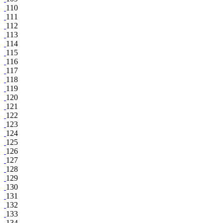
110
111
112
113
114
115
116
117
118
119
120
121
122
123
124
125
126
127
128
129
130
131
132
133
134