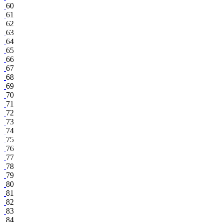
60
61
62
63
64
65
66
67
68
69
70
71
72
73
74
75
76
77
78
79
80
81
82
83
84