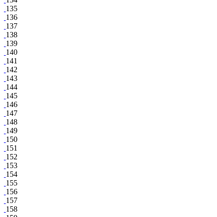
135
136
137
138
139
140
141
142
143
144
145
146
147
148
149
150
151
152
153
154
155
156
157
158