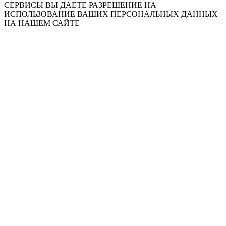
СЕРВИСЫ ВЫ ДАЕТЕ РАЗРЕШЕНИЕ НА
ИСПОЛЬЗОВАНИЕ ВАШИХ ПЕРСОНАЛЬНЫХ ДАННЫХ
НА НАШЕМ САЙТЕ