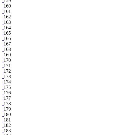
159
160
161
162
163
164
165
166
167
168
169
170
171
172
173
174
175
176
177
178
179
180
181
182
183