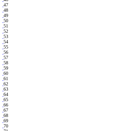
47
48
49
50
51
52
53
54
55
56
57
58
59
60
61
62
63
64
65
66
67
68
69
70