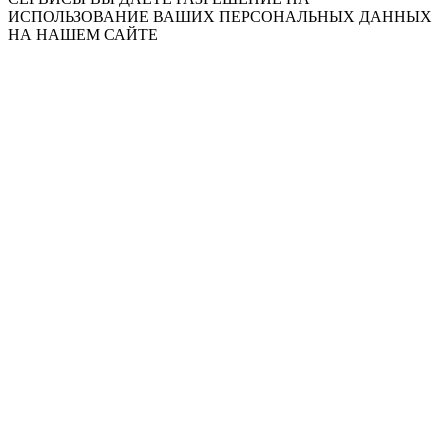
ИСПОЛЬЗОВАНИЕ ВАШИХ ПЕРСОНАЛЬНЫХ ДАННЫХ
НА НАШЕМ САЙТЕ