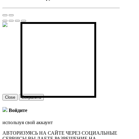
Close
Сохранить
Войдите
используя свой аккаунт
АВТОРИЗУЯСЬ НА САЙТЕ ЧЕРЕЗ СОЦИАЛЬНЫЕ
СЕРВИСЫ ВЫ ДАЕТЕ РАЗРЕШЕНИЕ НА