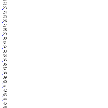
22
23
24
25
26
27
28
29
30
31
32
33
34
35
36
37
38
39
40
41
42
43
44
45
46