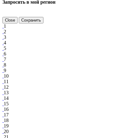
Запросить в мой регион
Close
Сохранить
1
2
3
4
5
6
7
8
9
10
11
12
13
14
15
16
17
18
19
20
21