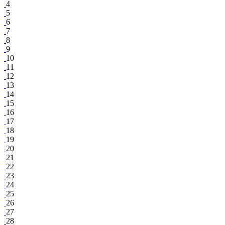
4
5
6
7
8
9
10
11
12
13
14
15
16
17
18
19
20
21
22
23
24
25
26
27
28