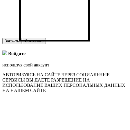
Закрыть
Сохранить
Войдите
используя свой аккаунт
АВТОРИЗУЯСЬ НА САЙТЕ ЧЕРЕЗ СОЦИАЛЬНЫЕ
СЕРВИСЫ ВЫ ДАЕТЕ РАЗРЕШЕНИЕ НА
ИСПОЛЬЗОВАНИЕ ВАШИХ ПЕРСОНАЛЬНЫХ ДАННЫХ
НА НАШЕМ САЙТЕ