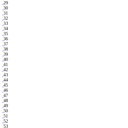
29
30
31
32
33
34
35
36
37
38
39
40
41
42
43
44
45
46
47
48
49
50
51
52
53