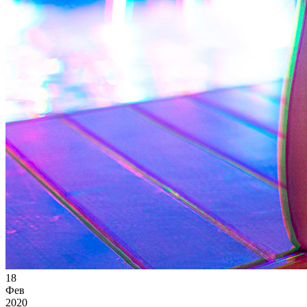
18
Фев
2020