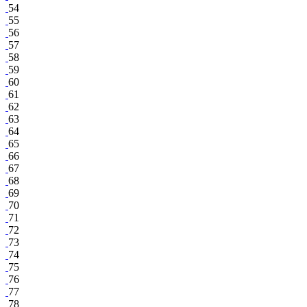
54
55
56
57
58
59
60
61
62
63
64
65
66
67
68
69
70
71
72
73
74
75
76
77
78