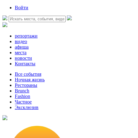
Войти
репортажи
видео
афиша
места
новости
Контакты
Все события
Ночная жизнь
Рестораны
Brunch
Fashion
Частное
Эксклюзив