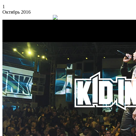
1
Октябрь 2016