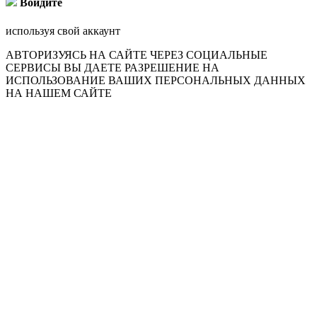
Войдите
используя свой аккаунт
АВТОРИЗУЯСЬ НА САЙТЕ ЧЕРЕЗ СОЦИАЛЬНЫЕ
СЕРВИСЫ ВЫ ДАЕТЕ РАЗРЕШЕНИЕ НА
ИСПОЛЬЗОВАНИЕ ВАШИХ ПЕРСОНАЛЬНЫХ ДАННЫХ
НА НАШЕМ САЙТЕ