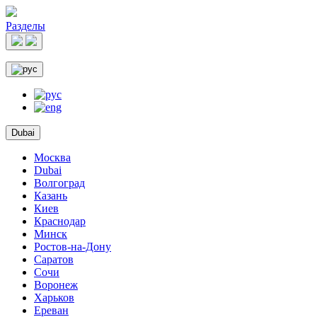
Разделы
Dubai
Москва
Dubai
Волгоград
Казань
Киев
Краснодар
Минск
Ростов-на-Дону
Саратов
Сочи
Воронеж
Харьков
Ереван