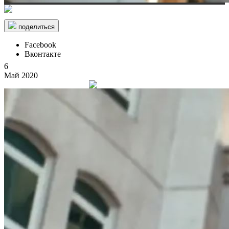
поделиться
Facebook
Вконтакте
6
Май 2020