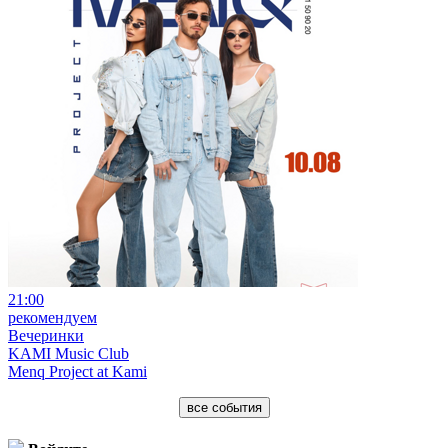
21:00
рекомендуем
Вечеринки
KAMI Music Club
Menq Project at Kami
все события