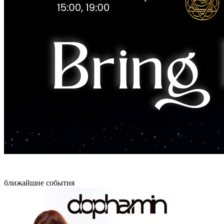
ближайшие события