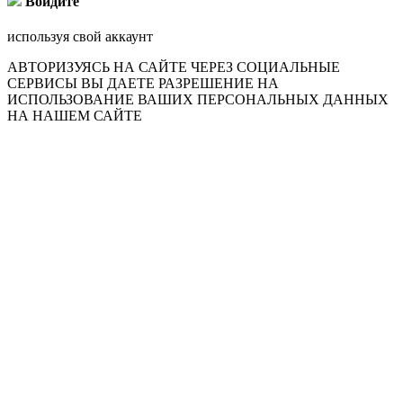
Войдите
используя свой аккаунт
АВТОРИЗУЯСЬ НА САЙТЕ ЧЕРЕЗ СОЦИАЛЬНЫЕ
СЕРВИСЫ ВЫ ДАЕТЕ РАЗРЕШЕНИЕ НА
ИСПОЛЬЗОВАНИЕ ВАШИХ ПЕРСОНАЛЬНЫХ ДАННЫХ
НА НАШЕМ САЙТЕ