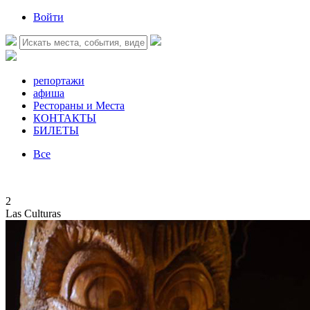
Войти
репортажи
афиша
Рестораны и Места
КОНТАКТЫ
БИЛЕТЫ
Все
2
Las Culturas