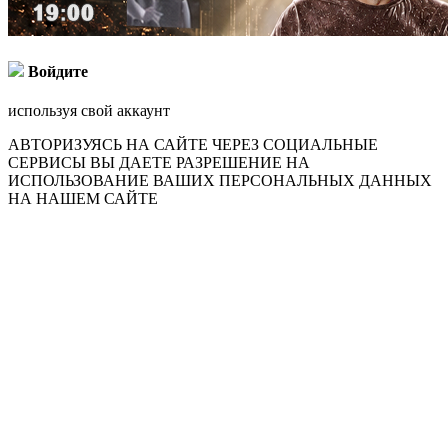
Войдите
используя свой аккаунт
АВТОРИЗУЯСЬ НА САЙТЕ ЧЕРЕЗ СОЦИАЛЬНЫЕ
СЕРВИСЫ ВЫ ДАЕТЕ РАЗРЕШЕНИЕ НА
ИСПОЛЬЗОВАНИЕ ВАШИХ ПЕРСОНАЛЬНЫХ ДАННЫХ
НА НАШЕМ САЙТЕ