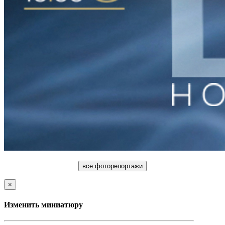
все фоторепортажи
×
Изменить миниатюру