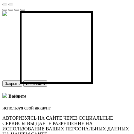
Закрыть
Сохранить
Войдите
используя свой аккаунт
АВТОРИЗУЯСЬ НА САЙТЕ ЧЕРЕЗ СОЦИАЛЬНЫЕ
СЕРВИСЫ ВЫ ДАЕТЕ РАЗРЕШЕНИЕ НА
ИСПОЛЬЗОВАНИЕ ВАШИХ ПЕРСОНАЛЬНЫХ ДАННЫХ