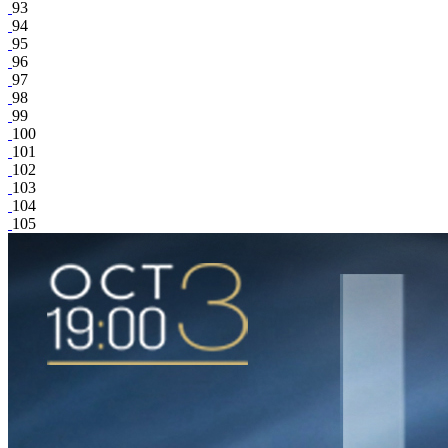
93
94
95
96
97
98
99
100
101
102
103
104
105