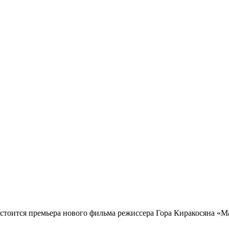
состоится премьера нового фильма режиссера Гора Киракосяна «