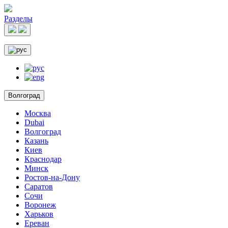
Разделы
Волгоград
Москва
Dubai
Волгоград
Казань
Киев
Краснодар
Минск
Ростов-на-Дону
Саратов
Сочи
Воронеж
Харьков
Ереван