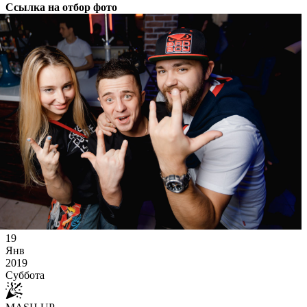
Ссылка на отбор фото
19
Янв
2019
Суббота