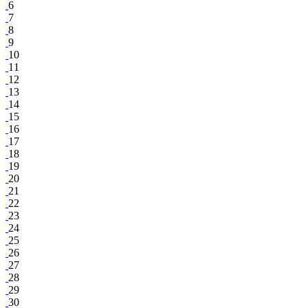
6
7
8
9
10
11
12
13
14
15
16
17
18
19
20
21
22
23
24
25
26
27
28
29
30