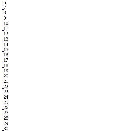
6
7
8
9
10
11
12
13
14
15
16
17
18
19
20
21
22
23
24
25
26
27
28
29
30