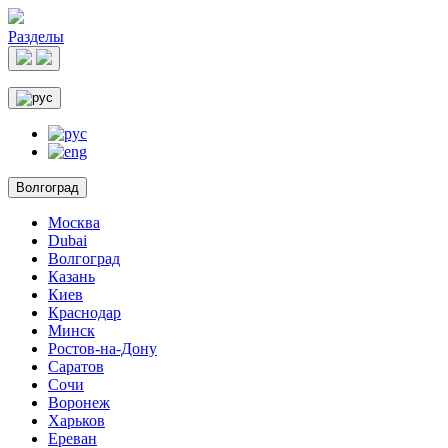
Разделы
Волгоград
Москва
Dubai
Волгоград
Казань
Киев
Краснодар
Минск
Ростов-на-Дону
Саратов
Сочи
Воронеж
Харьков
Ереван