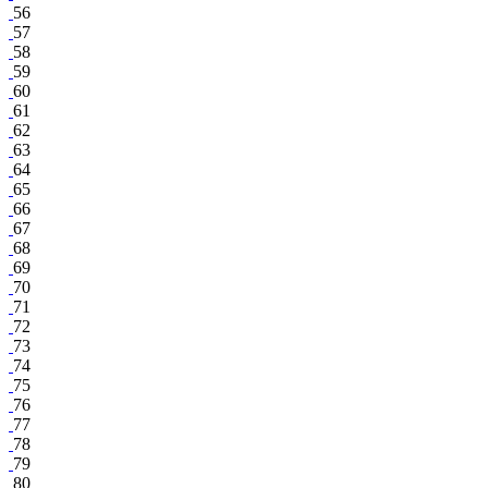
56
57
58
59
60
61
62
63
64
65
66
67
68
69
70
71
72
73
74
75
76
77
78
79
80