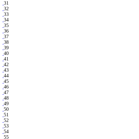
31
32
33
34
35
36
37
38
39
40
41
42
43
44
45
46
47
48
49
50
51
52
53
54
55