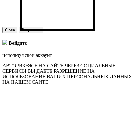
Close
Сохранить
Войдите
используя свой аккаунт
АВТОРИЗУЯСЬ НА САЙТЕ ЧЕРЕЗ СОЦИАЛЬНЫЕ
СЕРВИСЫ ВЫ ДАЕТЕ РАЗРЕШЕНИЕ НА
ИСПОЛЬЗОВАНИЕ ВАШИХ ПЕРСОНАЛЬНЫХ ДАННЫХ
НА НАШЕМ САЙТЕ