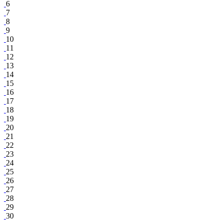
6
7
8
9
10
11
12
13
14
15
16
17
18
19
20
21
22
23
24
25
26
27
28
29
30