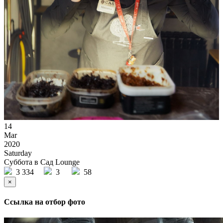
14
Mar
2020
Saturday
Суббота в Сад Lounge
3 334
3
58
×
Ссылка на отбор фото