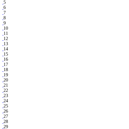
5
6
7
8
9
10
11
12
13
14
15
16
17
18
19
20
21
22
23
24
25
26
27
28
29