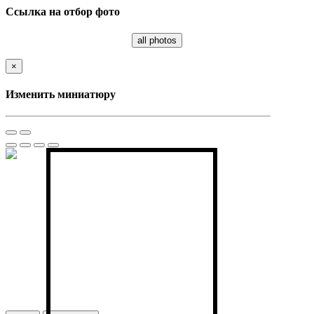
Ссылка на отбор фото
all photos
×
Изменить миниатюру