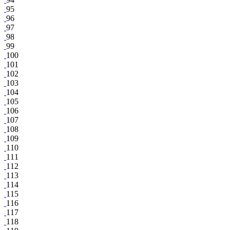
95
96
97
98
99
100
101
102
103
104
105
106
107
108
109
110
111
112
113
114
115
116
117
118