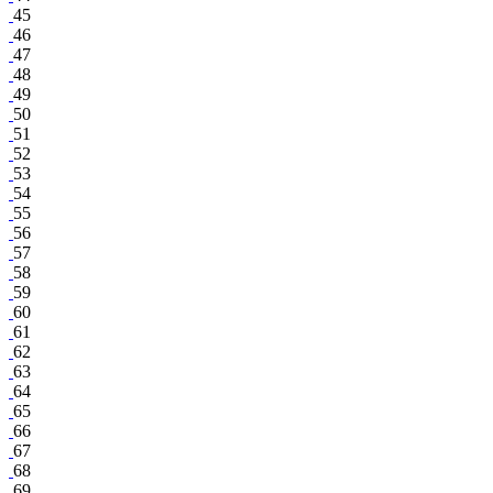
45
46
47
48
49
50
51
52
53
54
55
56
57
58
59
60
61
62
63
64
65
66
67
68
69