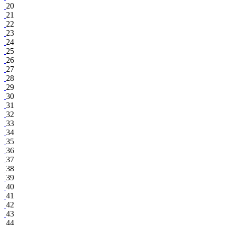
20
21
22
23
24
25
26
27
28
29
30
31
32
33
34
35
36
37
38
39
40
41
42
43
44