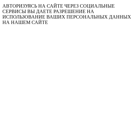
АВТОРИЗУЯСЬ НА САЙТЕ ЧЕРЕЗ СОЦИАЛЬНЫЕ
СЕРВИСЫ ВЫ ДАЕТЕ РАЗРЕШЕНИЕ НА
ИСПОЛЬЗОВАНИЕ ВАШИХ ПЕРСОНАЛЬНЫХ ДАННЫХ
НА НАШЕМ САЙТЕ