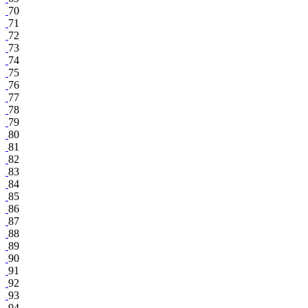
70
71
72
73
74
75
76
77
78
79
80
81
82
83
84
85
86
87
88
89
90
91
92
93
94