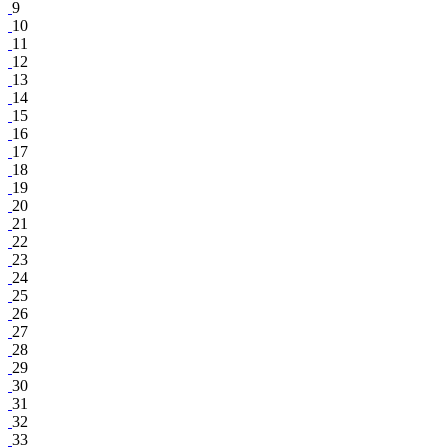
9
10
11
12
13
14
15
16
17
18
19
20
21
22
23
24
25
26
27
28
29
30
31
32
33